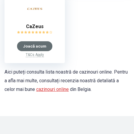
CaZeus
Joacă acum
T&Cs Apply
Aici puteți consulta lista noastră de cazinouri online. Pentru
a afla mai multe, consultați recenzia noastră detaliată a
celor mai bune
cazinouri online
din Belgia.