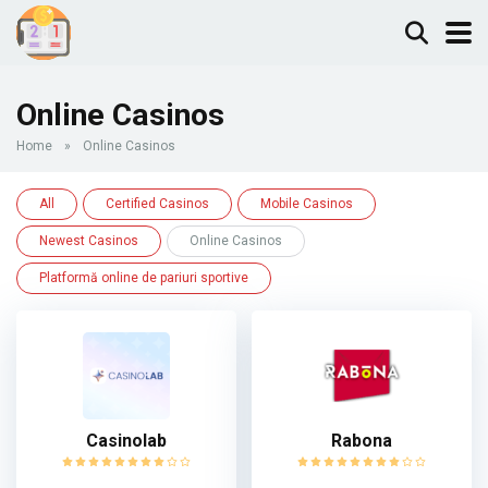
Online Casinos
Home
»
Online Casinos
All
Certified Casinos
Mobile Casinos
Newest Casinos
Online Casinos
Platformă online de pariuri sportive
Casinolab
Rabona