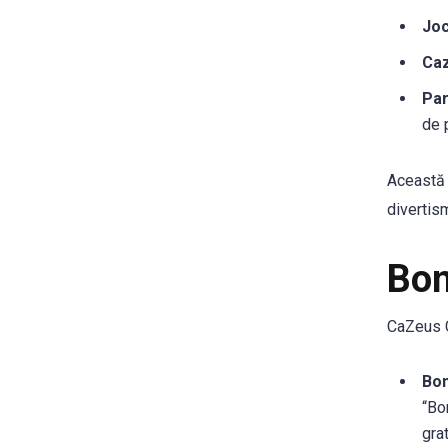
Joc
Caz
Par
de 
Această 
divertis
Bon
CaZeus C
Bon
“Bo
gra