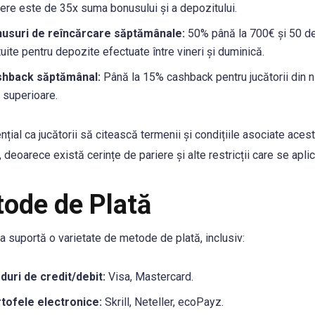
iere este de 35x suma bonusului și a depozitului.
usuri de reîncărcare săptămânale:
50% până la 700€ și 50 de 
tuite pentru depozite efectuate între vineri și duminică.
hback săptămânal:
Până la 15% cashback pentru jucătorii din ni
 superioare.
țial ca jucătorii să citească termenii și condițiile asociate aces
 deoarece există cerințe de pariere și alte restricții care se aplic
ode de Plată
a suportă o varietate de metode de plată, inclusiv:
duri de credit/debit:
Visa, Mastercard.
tofele electronice:
Skrill, Neteller, ecoPayz.