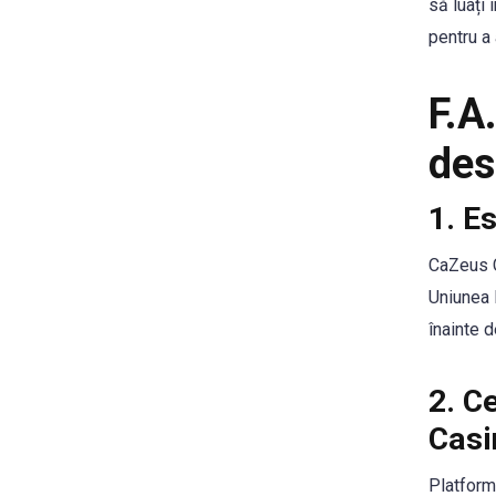
să luați 
pentru a
F.A
des
1.
Es
CaZeus C
Uniunea 
înainte d
2.
Ce
Casi
Platforma