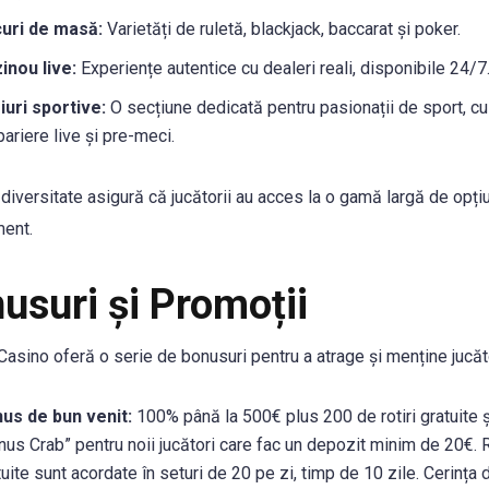
uri de masă:
Varietăți de ruletă, blackjack, baccarat și poker.
inou live:
Experiențe autentice cu dealeri reali, disponibile 24/7
iuri sportive:
O secțiune dedicată pentru pasionații de sport, cu
pariere live și pre-meci.
diversitate asigură că jucătorii au acces la o gamă largă de opți
ment.
usuri și Promoții
asino oferă o serie de bonusuri pentru a atrage și menține jucăto
us de bun venit:
100% până la 500€ plus 200 de rotiri gratuite ș
nus Crab” pentru noii jucători care fac un depozit minim de 20€. R
tuite sunt acordate în seturi de 20 pe zi, timp de 10 zile. Cerința 