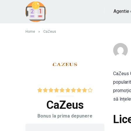
Agentie 
Home
»
CaZeus
CaZeus C
popularit
promoțion
să înțele
CaZeus
Lic
Bonus la prima depunere