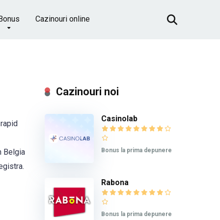
Bonus
Cazinouri online
Cazinouri noi
Casinolab
 rapid
Bonus la prima depunere
n Belgia
egistra.
Rabona
Bonus la prima depunere