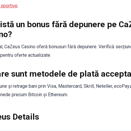
i sportive
.
istă un bonus fără depunere pe C
no?
l, CaZeus Casino oferă bonusuri fără depunere. Verifică secțiu
pentru oferte actualizate.
re sunt metodele de plată accept
ne și retrage bani prin Visa, Mastercard, Skrill, Neteller, ecoPayz
nede precum Bitcoin și Ethereum.
us Details