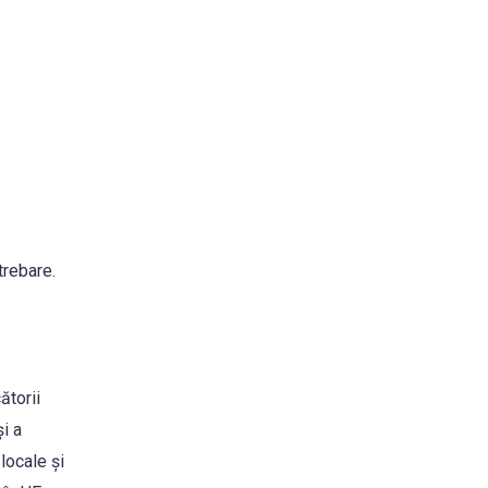
trebare.
ătorii
și a
locale și