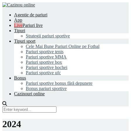
Agentie de pariuri
App
Pariuri live
Tipuri
Strategii pariuri sportive
Tipuri sport
Cele Mai Bune Pariuri Online pe Fotbal
Pariuri sportive tenis
Pariuri sportive MMA
Pariuri sportive box
Pariuri sportive hochei
Pariuri sportive ufc
Bonus
Pariuri sportive bonus fără depunere
Bonus pariuri sportive
Cazinouri online
2024